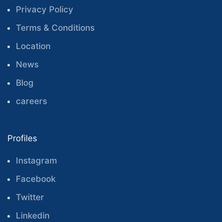
Privacy Policy
Terms & Conditions
Location
News
Blog
careers
Profiles
Instagram
Facebook
Twitter
Linkedin