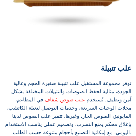
علب تتبيلة
توفر مجموعة المستقبل علب تتبيلة صغيرة الحجم وعالية
الجودة، مثالية لحفظ الصوصات والتتبيلات المختلفة بشكل
آمن ونظيف. تُستخدم
علب صوص شفاف
في المطاعم،
محلات الوجبات السريعة، وخدمات التوصيل لتعبئة الكاتشب،
المايونيز، الصوص الحار، وغيرها. تتميز علب الصوص لدينا
بإغلاق محكم يمنع التسرب، وتصميم عملي يناسب الاستخدام
اليومي، مع إمكانية التصنيع بأحجام متنوعة حسب الطلب.