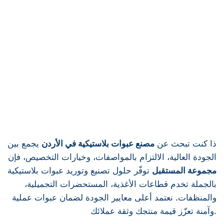
ذا كنت تبحث عن
مصنع عبوات بلاستيكية في الأردن
يجمع بين
الجودة العالية، الالتزام بالمواصفات، وخيارات التخصيص، فإن
مجموعة المستقبل
توفّر حلول تصنيع وتوريد عبوات بلاستيكية
بالجملة تخدم قطاعات الأغذية، المستحضرات التجميلية،
والمنظفات. نعتمد أعلى معايير الجودة لضمان عبوات عملية
وآمنة تعزّز قيمة منتجك وثقة عملائك.