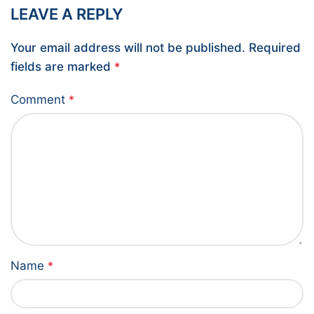
LEAVE A REPLY
Your email address will not be published.
Required
fields are marked
*
Comment
*
Name
*