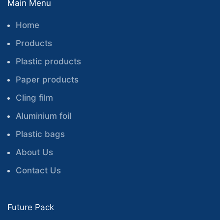
Main Menu
Home
Products
Plastic products
Paper products
Cling film
Aluminium foil
Plastic bags
About Us
Contact Us
Future Pack