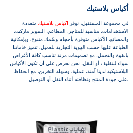
أكياس بلاستيك
في مجموعة المستقبل، نوفر
اكياس بلاستيك
متعددة
الاستخدامات، مناسبة للمتاجر، المطاعم، السوبر ماركت،
والمصانع. الأكياس متوفرة بأحجام وسُمك متنوع، وبإمكانية
الطباعة عليها حسب الهوية التجارية للعميل. تتميز خاماتنا
بالقوة والتحمل، مع تصميمات مرنة تناسب كافة الأغراض
سواء للتغليف أو النقل. نحن نحرص على أن تكون الأكياس
البلاستيكية لدينا آمنة، عملية، وسهلة التخزين، مع الحفاظ
على جودة المنتج ونظافته أثناء النقل أو التوصيل.