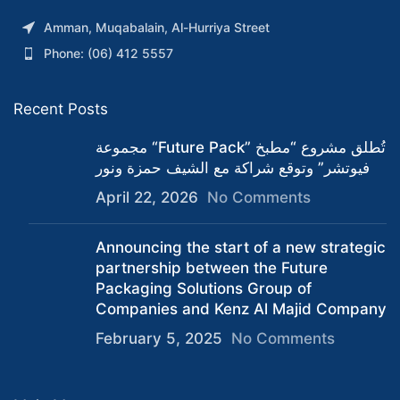
Amman, Muqabalain, Al-Hurriya Street
Phone: (06) 412 5557
Recent Posts
مجموعة “Future Pack” تُطلق مشروع “مطبخ
فيوتشر” وتوقع شراكة مع الشيف حمزة ونور
April 22, 2026
No Comments
Announcing the start of a new strategic
partnership between the Future
Packaging Solutions Group of
Companies and Kenz Al Majid Company
February 5, 2025
No Comments