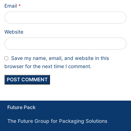
Email
*
Website
Save my name, email, and website in this
browser for the next time I comment.
Future Pack
The Future Group for Packaging Solutions