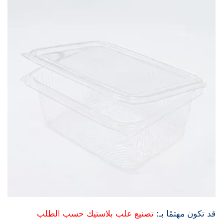
قد تكون مهتمًا بـ:
تصنيع علب بلاستيك حسب الطلب