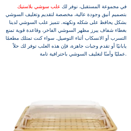
في مجموعة المستقبل، نوفر لك
علب سوشي بلاستيك
بتصميم أنيق وجودة عالية، مخصصة لتقديم وتغليف السوشي
بشكل يحافظ على شكله ونكهته. تتميز علب السوشي لدينا
بغطاء شفاف يبرز مظهر السوشي الفاخر، وقاعدة قوية تمنع
التسرب أو الانسكاب أثناء التوصيل. سواء كنت تمتلك مطعمًا
يابانيًا أو تقدم وجبات جاهزة، فإن هذه العلب توفر لك حلاً
عمليًا وآمنًا لتغليف السوشي باحترافية تامة.