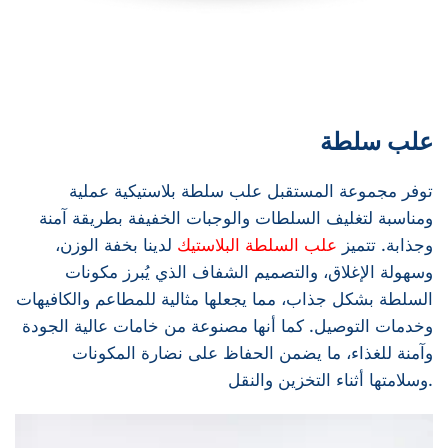
علب سلطة
توفر مجموعة المستقبل علب سلطة بلاستيكية عملية
ومناسبة لتغليف السلطات والوجبات الخفيفة بطريقة آمنة
وجذابة. تتميز
علب السلطة البلاستيك
لدينا بخفة الوزن،
وسهولة الإغلاق، والتصميم الشفاف الذي يُبرز مكونات
السلطة بشكل جذاب، مما يجعلها مثالية للمطاعم والكافيهات
وخدمات التوصيل. كما أنها مصنوعة من خامات عالية الجودة
وآمنة للغذاء، ما يضمن الحفاظ على نضارة المكونات
وسلامتها أثناء التخزين والنقل.