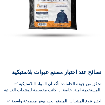
نصائح عند اختيار مصنع عبوات بلاستيكية
✅ تحقّق من جودة الخامات: تأكد أن المواد البلاستيكية
المستخدمة آمنة، خاصة إذا كانت مخصصة للمنتجات الغذائية.
✅ اختبر تنوع المنتجات: المصنع الجيد يوفر مجموعة واسعة