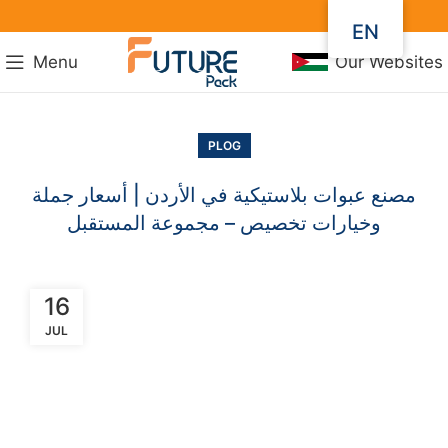
EN
Menu
Our Websites
PLOG
مصنع عبوات بلاستيكية في الأردن | أسعار جملة
وخيارات تخصيص – مجموعة المستقبل
16
JUL