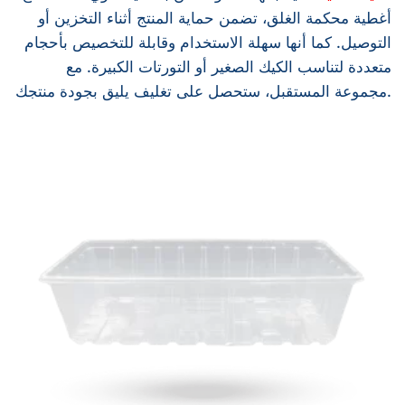
أغطية محكمة الغلق، تضمن حماية المنتج أثناء التخزين أو
التوصيل. كما أنها سهلة الاستخدام وقابلة للتخصيص بأحجام
متعددة لتناسب الكيك الصغير أو التورتات الكبيرة. مع
مجموعة المستقبل، ستحصل على تغليف يليق بجودة منتجك.