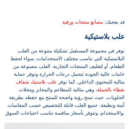
قد يعجبك:
مصانع منتجات ورقية
علب بلاستيكية
نوفر في مجموعة المستقبل تشكيلة متنوعة من العلب
البلاستيكية التي تناسب مختلف الاستخدامات، سواء لحفظ
الطعام، أو لتغليف المنتجات التجارية. العلب مصنوعة من
خامات عالية الجودة تتحمل درجات الحرارة وتوفر حماية
مثالية للمحتوى الداخلي. كما نوفر
علب بلاستيك شفاف
بغطاء بالجملة
، وهي مثالية للمطاعم والمخابز ومحلات
الحلويات، حيث تمنح رؤية واضحة للمنتج مع حفظه بطريقة
آمنة ونظيفة. جميع العلب قابلة للتخصيص حسب المقاسات
والاستخدام، وتتوفر بأسعار منافسة تناسب احتياجات السوق.