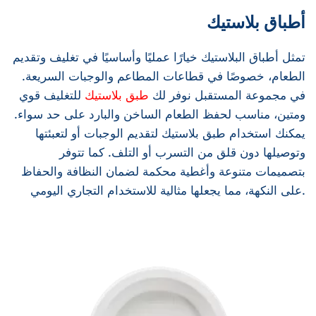
أطباق بلاستيك
تمثل أطباق البلاستيك خيارًا عمليًا وأساسيًا في تغليف وتقديم
الطعام، خصوصًا في قطاعات المطاعم والوجبات السريعة.
في مجموعة المستقبل نوفر لك
طبق بلاستيك
للتغليف قوي
ومتين، مناسب لحفظ الطعام الساخن والبارد على حد سواء.
يمكنك استخدام طبق بلاستيك لتقديم الوجبات أو لتعبئتها
وتوصيلها دون قلق من التسرب أو التلف. كما تتوفر
بتصميمات متنوعة وأغطية محكمة لضمان النظافة والحفاظ
على النكهة، مما يجعلها مثالية للاستخدام التجاري اليومي.