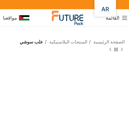
AR
القائمة
مواقعنا
الصفحة الرئيسية
المنتجات البلاستيكية
علب سوشي