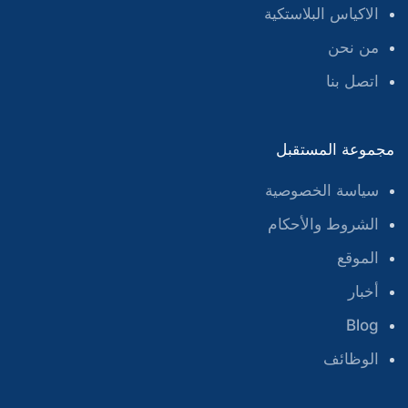
الاكياس البلاستكية
من نحن
اتصل بنا
مجموعة المستقبل
سياسة الخصوصية
الشروط والأحكام
الموقع
أخبار
Blog
الوظائف