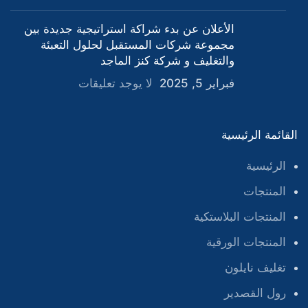
الأعلان عن بدء شراكة استراتيجية جديدة بين
مجموعة شركات المستقبل لحلول التعبئة
والتغليف و شركة كنز الماجد
فبراير 5, 2025
لا يوجد تعليقات
القائمة الرئيسية
الرئيسية
المنتجات
المنتجات البلاستكية
المنتجات الورقية
تغليف نايلون
رول القصدير