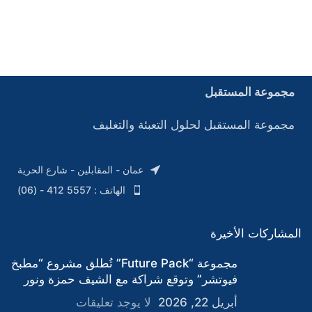
مجموعة المستقبل
مجموعة المستقبل لحلول التعبئة والتغليف
عمان - المقابلين - شارع الحرية
الهاتف : 5557 412 - (06)
المشاركات الأخيرة
مجموعة “Future Pack” تُطلق مشروع “مطبخ
فيوتشر” وتوقع شراكة مع الشيف حمزة ونور
أبريل 22, 2026
لا يوجد تعليقات