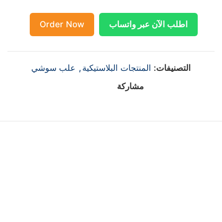
اطلب الآن عبر واتساب
Order Now
التصنيفات:
المنتجات البلاستيكية
,
علب سوشي
مشاركة