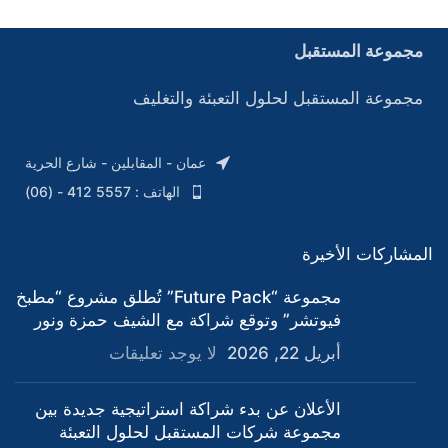
مجموعة المستقبل
مجموعة المستقبل لحلول التعبئة والتغليف
عمان - المقابلين - شارع الحرية
الهاتف : 5557 412 - (06)
المشاركات الأخيرة
مجموعة “Future Pack” تُطلق مشروع “مطبخ
فيوتشر” وتوقع شراكة مع الشيف حمزة ونور
أبريل 22, 2026
لا يوجد تعليقات
الأعلان عن بدء شراكة استراتيجية جديدة بين
مجموعة شركات المستقبل لحلول التعبئة