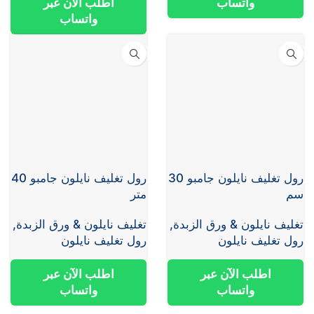
واتساب
اطلب الآن عبر
واتساب
رول تغليف نايلون جامبو 30
رول تغليف نايلون جامبو 40
سم
متر
تغليف نايلون & ورق الزبدة
,
تغليف نايلون & ورق الزبدة
,
رول تغليف نايلون
رول تغليف نايلون
اطلب الآن عبر
اطلب الآن عبر
واتساب
واتساب