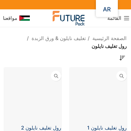
AR
القائمة
مواقعنا
الصفحة الرئيسية
تغليف نايلون & ورق الزبدة
رول تغليف نايلون
رول تغليف نايلون 1
رول تغليف نايلون 2