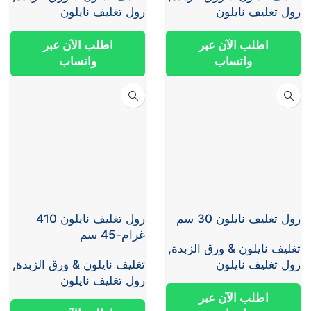
رول تغليف نايلون
رول تغليف نايلون
اطلب الآن عبر
اطلب الآن عبر
واتساب
واتساب
رول تغليف نايلون 30 سم
رول تغليف نايلون 410
غرام-45 سم
تغليف نايلون & ورق الزبدة
,
رول تغليف نايلون
تغليف نايلون & ورق الزبدة
,
رول تغليف نايلون
اطلب الآن عبر