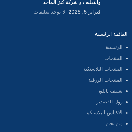
والتغليف و شركة كنز الماجد
فبراير 5, 2025
لا يوجد تعليقات
القائمة الرئيسية
الرئيسية
المنتجات
المنتجات البلاستكية
المنتجات الورقية
تغليف نايلون
رول القصدير
الاكياس البلاستكية
من نحن