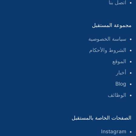
اتصل بنا
مجموعة المستقبل
سياسة الخصوصية
الشروط والأحكام
الموقع
أخبار
Blog
الوظائف
الصفحات الخاصة بالمستقبل
Instagram