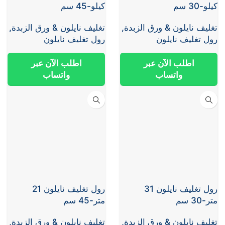
كيلو-30 سم
كيلو-45 سم
تغليف نايلون & ورق الزبدة
,
تغليف نايلون & ورق الزبدة
,
رول تغليف نايلون
رول تغليف نايلون
اطلب الآن عبر
اطلب الآن عبر
واتساب
واتساب
رول تغليف نايلون 31
رول تغليف نايلون 21
متر-30 سم
متر-45 سم
تغليف نايلون & ورق الزبدة
,
تغليف نايلون & ورق الزبدة
,