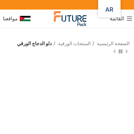
AR
القائمة
مواقعنا
الصفحة الرئيسية
المنتجات الورقية
دلو الدجاج الورقي