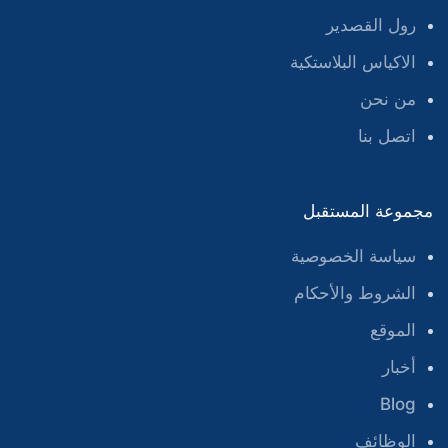
رول القصدير
الاكياس البلاستكية
من نحن
اتصل بنا
مجموعة المستقبل
سياسة الخصوصية
الشروط والأحكام
الموقع
أخبار
Blog
الوظائف