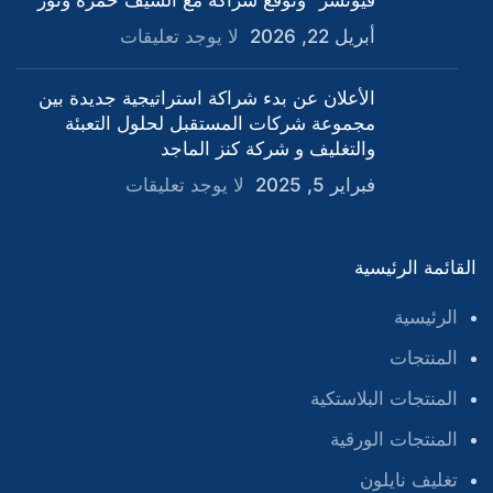
فيوتشر” وتوقع شراكة مع الشيف حمزة ونور
أبريل 22, 2026
لا يوجد تعليقات
الأعلان عن بدء شراكة استراتيجية جديدة بين
مجموعة شركات المستقبل لحلول التعبئة
والتغليف و شركة كنز الماجد
فبراير 5, 2025
لا يوجد تعليقات
القائمة الرئيسية
الرئيسية
المنتجات
المنتجات البلاستكية
المنتجات الورقية
تغليف نايلون