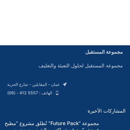
مجموعة المستقبل
مجموعة المستقبل لحلول التعبئة والتغليف
عمان - المقابلين - شارع الحرية
الهاتف : 5557 412 - (06)
المشاركات الأخيرة
مجموعة “Future Pack” تُطلق مشروع “مطبخ